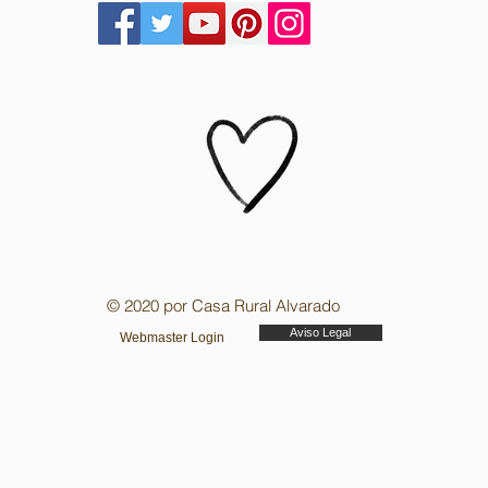
© 2020 por Casa Rural Alvarado
Aviso Legal
Webmaster Login