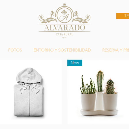
T
FOTOS
ENTORNO Y SOSTENIBILIDAD
RESERVA Y PR
New